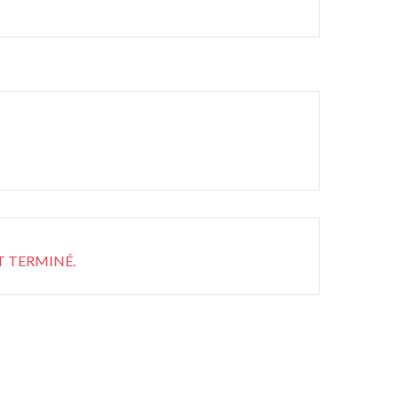
T TERMINÉ.