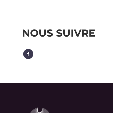
NOUS SUIVRE