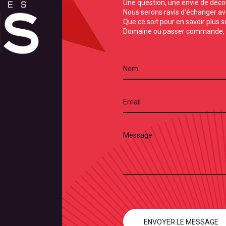
Une question, une envie de déco
Nous serons ravis d’échanger av
Que ce soit pour en savoir plus s
Domaine ou passer commande, 