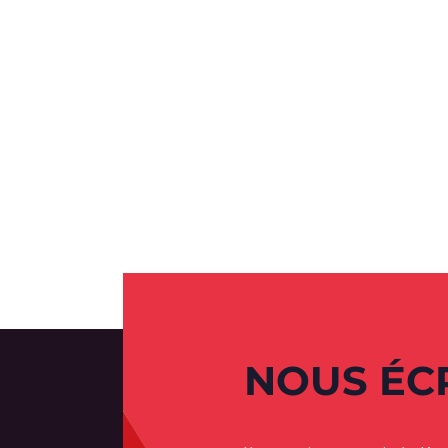
NOUS ÉC