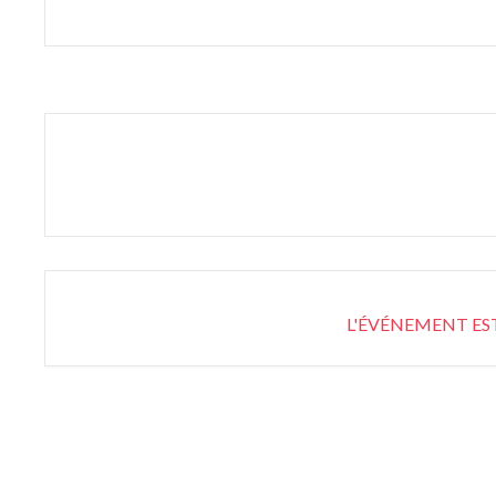
L'ÉVÉNEMENT ES